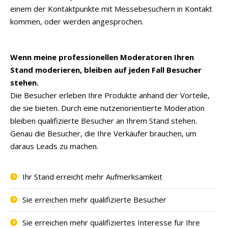
einem der Kontaktpunkte mit Messebesuchern in Kontakt
kommen, oder werden angesprochen.
Wenn meine professionellen Moderatoren Ihren
Stand moderieren, bleiben auf jeden Fall Besucher
stehen.
Die Besucher erleben Ihre Produkte anhand der Vorteile,
die sie bieten. Durch eine nutzenorientierte Moderation
bleiben qualifizierte Besucher an Ihrem Stand stehen.
Genau die Besucher, die Ihre Verkäufer brauchen, um
daraus Leads zu machen.
Ihr Stand erreicht mehr Aufmerksamkeit
Sie erreichen mehr qualifizierte Besucher
Sie erreichen mehr qualifiziertes Interesse für Ihre