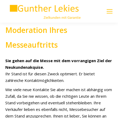
Moderation Ihres
Messeauftritts
Sie gehen auf die Messe mit dem vorrangigen Ziel der
Neukundenakquise.
Ihr Stand ist für diesen Zweck optimiert. Er bietet
zahlreiche Kontaktmöglichkeiten.
Wie viele neue Kontakte Sie aber machen ist abhängig vom
Zufall, da Sie nie wissen, ob die richtigen Leute an Ihrem
Stand vorbeigehen und eventuell stehenbleiben. Ihre
Verkäufer lieben es ebenfalls nicht, Messebesucher auf
dem Stand anzusprechen. Ihnen ist lieber, Sie können an