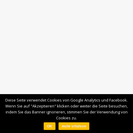
Diese Seite verwendet Cookies von Google Analytics und Facebook.
Wenn Sie auf "Akzeptieren" klicken oder weiter die Seite besuchen,
indem Sie das Banner ignorieren, stimmen Sie der Verwendung von
Cookies zu.
OK
mehr erfahren