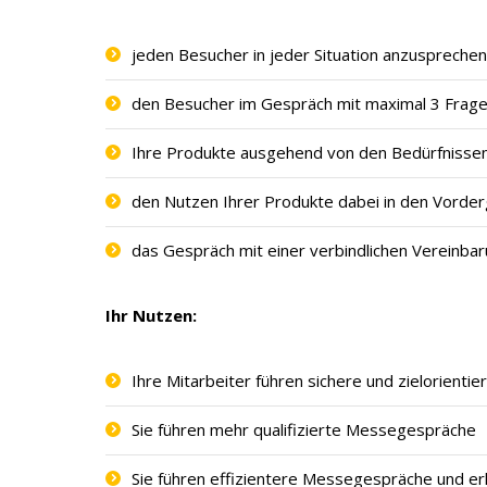
jeden Besucher in jeder Situation anzusprechen
den Besucher im Gespräch mit maximal 3 Fragen
Ihre Produkte ausgehend von den Bedürfnissen
den Nutzen Ihrer Produkte dabei in den Vorder
das Gespräch mit einer verbindlichen Vereinba
Ihr Nutzen:
Ihre Mitarbeiter führen sichere und zielorient
Sie führen mehr qualifizierte Messegespräche
Sie führen effizientere Messegespräche und e