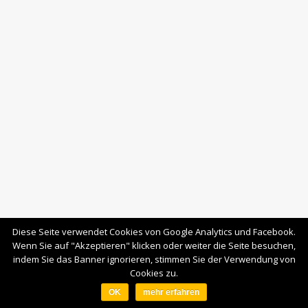
Diese Seite verwendet Cookies von Google Analytics und Facebook.
Wenn Sie auf "Akzeptieren" klicken oder weiter die Seite besuchen,
indem Sie das Banner ignorieren, stimmen Sie der Verwendung von
Cookies zu.
OK
mehr erfahren