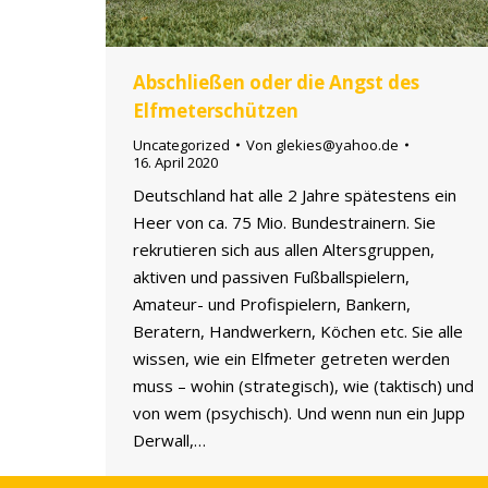
Abschließen oder die Angst des
Elfmeterschützen
Uncategorized
Von
glekies@yahoo.de
16. April 2020
Deutschland hat alle 2 Jahre spätestens ein
Heer von ca. 75 Mio. Bundestrainern. Sie
rekrutieren sich aus allen Altersgruppen,
aktiven und passiven Fußballspielern,
Amateur- und Profispielern, Bankern,
Beratern, Handwerkern, Köchen etc. Sie alle
wissen, wie ein Elfmeter getreten werden
muss – wohin (strategisch), wie (taktisch) und
von wem (psychisch). Und wenn nun ein Jupp
Derwall,…