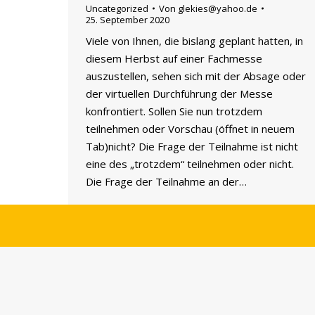
Uncategorized
Von
glekies@yahoo.de
25. September 2020
Viele von Ihnen, die bislang geplant hatten, in
diesem Herbst auf einer Fachmesse
auszustellen, sehen sich mit der Absage oder
der virtuellen Durchführung der Messe
konfrontiert. Sollen Sie nun trotzdem
teilnehmen oder Vorschau (öffnet in neuem
Tab)nicht? Die Frage der Teilnahme ist nicht
eine des „trotzdem“ teilnehmen oder nicht.
Die Frage der Teilnahme an der…