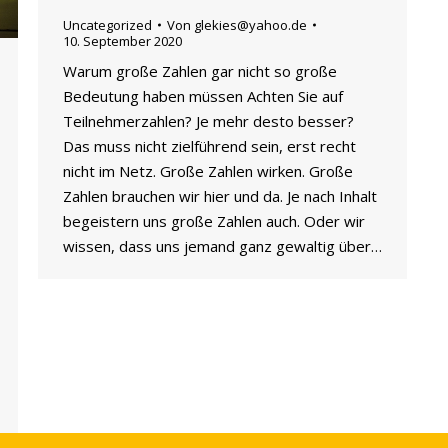
Uncategorized
Von
glekies@yahoo.de
10. September 2020
Warum große Zahlen gar nicht so große
Bedeutung haben müssen Achten Sie auf
Teilnehmerzahlen? Je mehr desto besser?
Das muss nicht zielführend sein, erst recht
nicht im Netz. Große Zahlen wirken. Große
Zahlen brauchen wir hier und da. Je nach Inhalt
begeistern uns große Zahlen auch. Oder wir
wissen, dass uns jemand ganz gewaltig über…