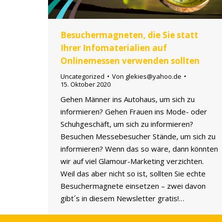
Besuchermagneten, die Sie statt
Ihrer Infomaterialien auf
Onlinemessen verwenden sollten
Uncategorized
Von
glekies@yahoo.de
15. Oktober 2020
Gehen Männer ins Autohaus, um sich zu
informieren? Gehen Frauen ins Mode- oder
Schuhgeschäft, um sich zu informieren?
Besuchen Messebesucher Stände, um sich zu
informieren? Wenn das so wäre, dann könnten
wir auf viel Glamour-Marketing verzichten.
Weil das aber nicht so ist, sollten Sie echte
Besuchermagnete einsetzen – zwei davon
gibt´s in diesem Newsletter gratis!…