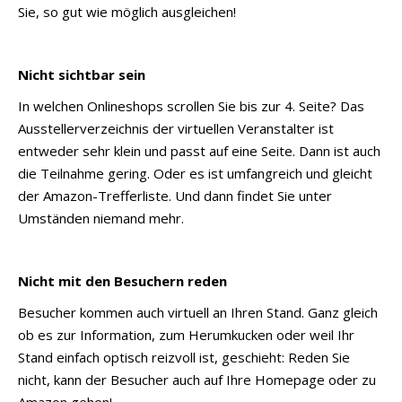
Sie, so gut wie möglich ausgleichen!
Nicht sichtbar sein
In welchen Onlineshops scrollen Sie bis zur 4. Seite? Das
Ausstellerverzeichnis der virtuellen Veranstalter ist
entweder sehr klein und passt auf eine Seite. Dann ist auch
die Teilnahme gering. Oder es ist umfangreich und gleicht
der Amazon-Trefferliste. Und dann findet Sie unter
Umständen niemand mehr.
Nicht mit den Besuchern reden
Besucher kommen auch virtuell an Ihren Stand. Ganz gleich
ob es zur Information, zum Herumkucken oder weil Ihr
Stand einfach optisch reizvoll ist, geschieht: Reden Sie
nicht, kann der Besucher auch auf Ihre Homepage oder zu