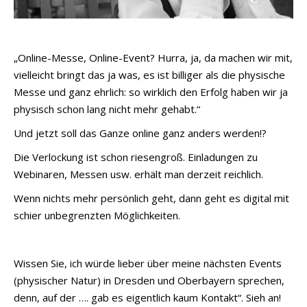
„Online-Messe, Online-Event? Hurra, ja, da machen wir mit,
vielleicht bringt das ja was, es ist billiger als die physische
Messe und ganz ehrlich: so wirklich den Erfolg haben wir ja
physisch schon lang nicht mehr gehabt.“
Und jetzt soll das Ganze online ganz anders werden!?
Die Verlockung ist schon riesengroß. Einladungen zu
Webinaren, Messen usw. erhält man derzeit reichlich.
Wenn nichts mehr persönlich geht, dann geht es digital mit
schier unbegrenzten Möglichkeiten.
Wissen Sie, ich würde lieber über meine nächsten Events
(physischer Natur) in Dresden und Oberbayern sprechen,
denn, auf der …. gab es eigentlich kaum Kontakt“. Sieh an!