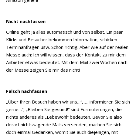
Amazon gehen!
Nicht nachfassen
Online geht ja alles automatisch und von selbst. Ein paar
Klicks und Besucher bekommen Information, schicken
Terminanfragen usw. Schon richtig. Aber wie auf der realen
Messe auch: Ich will wissen, dass der Kontakt zu mir dem
Anbieter etwas bedeutet. Mit dem Mail zwei Wochen nach
der Messe zeigen Sie mir das nicht!
Falsch nachfassen
„Über Ihren Besuch haben wir uns…“, „…informieren Sie sich
gerne…“, „Bleiben Sie gesund!“ sind Formulierungen, die
nichts anderes als „Lebewohl“ bedeuten. Bevor Sie also
derart nichtssagende Mails versenden, machen Sie sich
doch einmal Gedanken, womit Sie auch diejenigen, mit