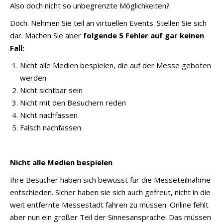
Also doch nicht so unbegrenzte Möglichkeiten?
Doch. Nehmen Sie teil an virtuellen Events. Stellen Sie sich
dar. Machen Sie aber
folgende 5 Fehler auf gar keinen
Fall:
Nicht alle Medien bespielen, die auf der Messe geboten
werden
Nicht sichtbar sein
Nicht mit den Besuchern reden
Nicht nachfassen
Falsch nachfassen
Nicht alle Medien bespielen
Ihre Besucher haben sich bewusst für die Messeteilnahme
entschieden. Sicher haben sie sich auch gefreut, nicht in die
weit entfernte Messestadt fahren zu müssen. Online fehlt
aber nun ein großer Teil der Sinnesansprache. Das müssen