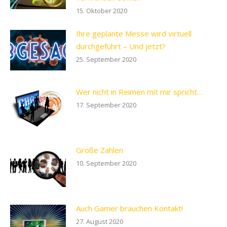
15. Oktober 2020
Ihre geplante Messe wird virtuell
durchgeführt – Und jetzt?
25. September 2020
Wer nicht in Reimen mit mir spricht…
17. September 2020
Große Zahlen
10. September 2020
Auch Gamer brauchen Kontakt!
27. August 2020