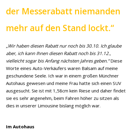
der Messerabatt niemanden
mehr auf den Stand lockt.“
„Wir haben diesen Rabatt nur noch bis 30.10. Ich glaube
aber, ich kann Ihnen diesen Rabatt noch bis 31.12.,
vielleicht sogar bis Anfang nächsten Jahres geben.“
Diese
Worte eines Auto-Verkäufers waren Balsam auf meine
geschundene Seele. Ich war in einem großen Münchner
Autohaus gewesen und meine Frau hatte sich einen SUV
ausgesucht. Sie ist mit 1,58cm kein Riese und daher findet
sie es sehr angenehm, beim Fahren höher zu sitzen als
dies in unserer Limousine bislang möglich war.
Im Autohaus