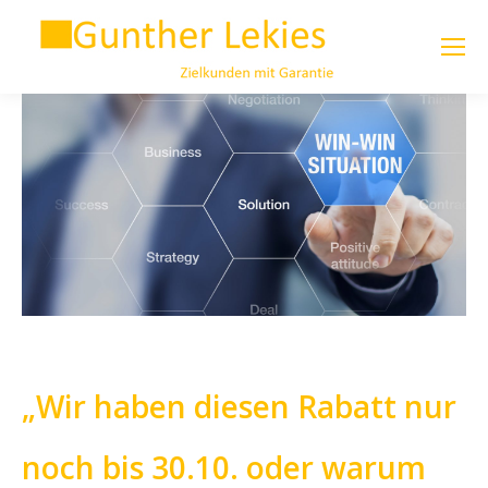
„Wir haben diesen Rabatt nur
noch bis 30.10. oder warum