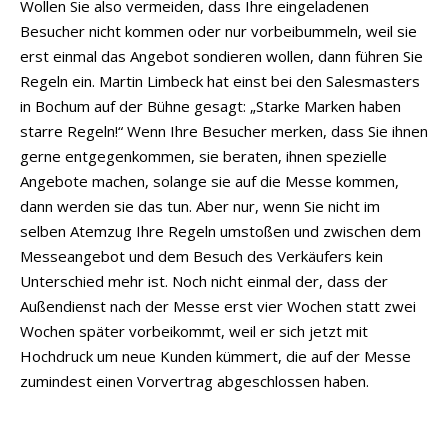
Wollen Sie also vermeiden, dass Ihre eingeladenen
Besucher nicht kommen oder nur vorbeibummeln, weil sie
erst einmal das Angebot sondieren wollen, dann führen Sie
Regeln ein. Martin Limbeck hat einst bei den Salesmasters
in Bochum auf der Bühne gesagt: „Starke Marken haben
starre Regeln!“ Wenn Ihre Besucher merken, dass Sie ihnen
gerne entgegenkommen, sie beraten, ihnen spezielle
Angebote machen, solange sie auf die Messe kommen,
dann werden sie das tun. Aber nur, wenn Sie nicht im
selben Atemzug Ihre Regeln umstoßen und zwischen dem
Messeangebot und dem Besuch des Verkäufers kein
Unterschied mehr ist. Noch nicht einmal der, dass der
Außendienst nach der Messe erst vier Wochen statt zwei
Wochen später vorbeikommt, weil er sich jetzt mit
Hochdruck um neue Kunden kümmert, die auf der Messe
zumindest einen Vorvertrag abgeschlossen haben.