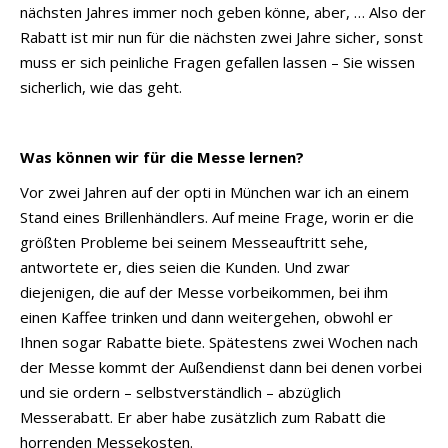
nächsten Jahres immer noch geben könne, aber, … Also der
Rabatt ist mir nun für die nächsten zwei Jahre sicher, sonst
muss er sich peinliche Fragen gefallen lassen – Sie wissen
sicherlich, wie das geht.
Was können wir für die Messe lernen?
Vor zwei Jahren auf der opti in München war ich an einem
Stand eines Brillenhändlers. Auf meine Frage, worin er die
größten Probleme bei seinem Messeauftritt sehe,
antwortete er, dies seien die Kunden. Und zwar
diejenigen, die auf der Messe vorbeikommen, bei ihm
einen Kaffee trinken und dann weitergehen, obwohl er
Ihnen sogar Rabatte biete. Spätestens zwei Wochen nach
der Messe kommt der Außendienst dann bei denen vorbei
und sie ordern – selbstverständlich – abzüglich
Messerabatt. Er aber habe zusätzlich zum Rabatt die
horrenden Messekosten.