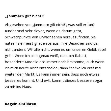
„Jammern gilt nicht!“
Abgesehen von „Jammern gilt nicht!“, was soll er tun?
Kinder sind sehr clever, wenn es darum geht,
Schwachpunkte von Erwachsenen herauszufinden. Sie
nutzen sie meist gnadenlos aus. Ihre Besucher sind da
nicht anders. Wir alle nicht, wenn es um unseren Geldbeutel
geht. Wenn ich also genau weiß, dass ich Rabatt,
besondere Modelle etc. immer noch bekomme, auch wenn
ich mich heute nicht entscheide, dann checke ich erst mal
weiter den Markt. Es kann immer sein, dass noch etwas
besseres kommt. Und evtl. kommt dieses bessere sogar
zu mir ins Haus.
Regeln einführen