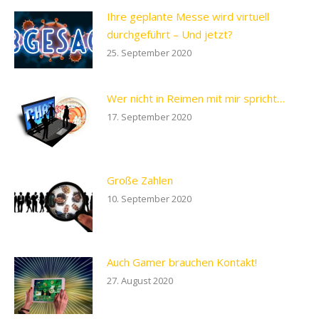
Ihre geplante Messe wird virtuell
durchgeführt – Und jetzt?
25. September 2020
Wer nicht in Reimen mit mir spricht…
17. September 2020
Große Zahlen
10. September 2020
Auch Gamer brauchen Kontakt!
27. August 2020