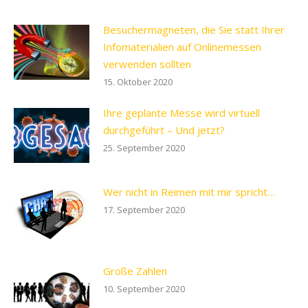
Besuchermagneten, die Sie statt Ihrer
Infomaterialien auf Onlinemessen
verwenden sollten
15. Oktober 2020
Ihre geplante Messe wird virtuell
durchgeführt – Und jetzt?
25. September 2020
Wer nicht in Reimen mit mir spricht…
17. September 2020
Große Zahlen
10. September 2020