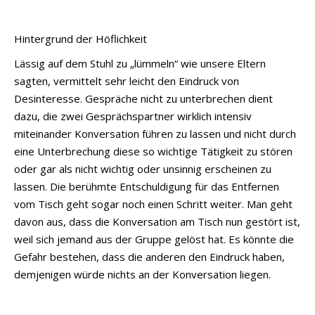
Hintergrund der Höflichkeit
Lässig auf dem Stuhl zu „lümmeln“ wie unsere Eltern
sagten, vermittelt sehr leicht den Eindruck von
Desinteresse. Gespräche nicht zu unterbrechen dient
dazu, die zwei Gesprächspartner wirklich intensiv
miteinander Konversation führen zu lassen und nicht durch
eine Unterbrechung diese so wichtige Tätigkeit zu stören
oder gar als nicht wichtig oder unsinnig erscheinen zu
lassen. Die berühmte Entschuldigung für das Entfernen
vom Tisch geht sogar noch einen Schritt weiter. Man geht
davon aus, dass die Konversation am Tisch nun gestört ist,
weil sich jemand aus der Gruppe gelöst hat. Es könnte die
Gefahr bestehen, dass die anderen den Eindruck haben,
demjenigen würde nichts an der Konversation liegen.