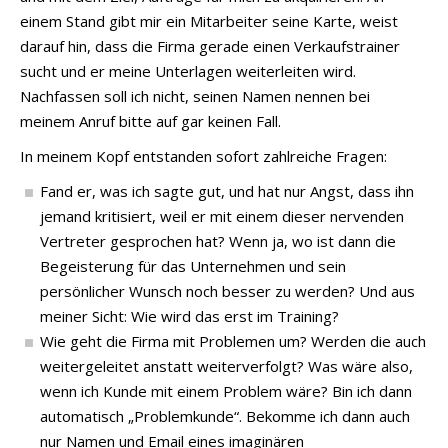
einem Stand gibt mir ein Mitarbeiter seine Karte, weist
darauf hin, dass die Firma gerade einen Verkaufstrainer
sucht und er meine Unterlagen weiterleiten wird.
Nachfassen soll ich nicht, seinen Namen nennen bei
meinem Anruf bitte auf gar keinen Fall.
In meinem Kopf entstanden sofort zahlreiche Fragen:
Fand er, was ich sagte gut, und hat nur Angst, dass ihn
jemand kritisiert, weil er mit einem dieser nervenden
Vertreter gesprochen hat? Wenn ja, wo ist dann die
Begeisterung für das Unternehmen und sein
persönlicher Wunsch noch besser zu werden? Und aus
meiner Sicht: Wie wird das erst im Training?
Wie geht die Firma mit Problemen um? Werden die auch
weitergeleitet anstatt weiterverfolgt? Was wäre also,
wenn ich Kunde mit einem Problem wäre? Bin ich dann
automatisch „Problemkunde“. Bekomme ich dann auch
nur Namen und Email eines imaginären