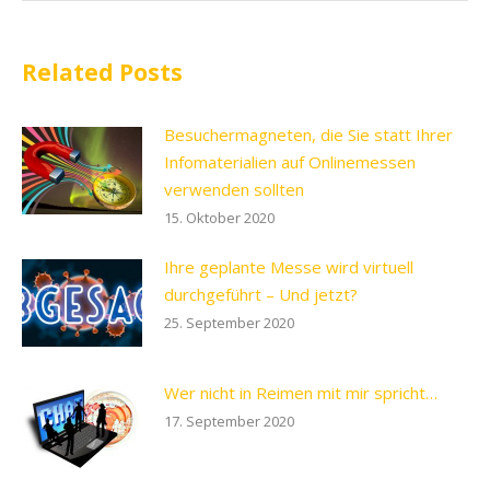
Related Posts
Besuchermagneten, die Sie statt Ihrer
Infomaterialien auf Onlinemessen
verwenden sollten
15. Oktober 2020
Ihre geplante Messe wird virtuell
durchgeführt – Und jetzt?
25. September 2020
Wer nicht in Reimen mit mir spricht…
17. September 2020